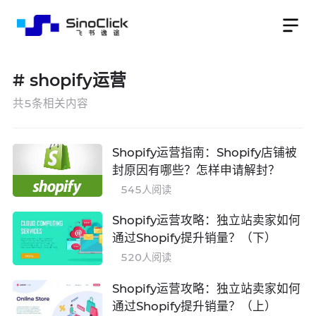
#
shopify运营
共
5
条相关内容
Shopify运营指南：Shopify店铺被
封原因有哪些？怎样申请解封？
545
人阅读
Shopify运营攻略：独立站卖家如何
通过Shopify提升销量？（下）
520
人阅读
Shopify运营攻略：独立站卖家如何
通过Shopify提升销量？（上）