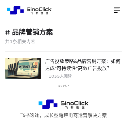
#
品牌营销方案
共
1
条相关内容
广告投放策略&品牌营销方案：如何
达成“可持续性”高效广告投放？
1035
人阅读
没有更多了
飞书逸途，成长型跨境电商运营解决方案