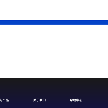
与产品
关于我们
帮助中心