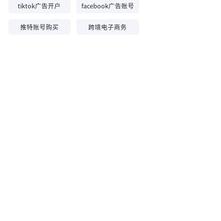
tiktok广告开户
facebook广告账号
推特账号购买
跨境电子商务