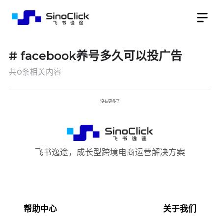
#
facebook养号多久可以投广告
共
0
条相关内容
没有更多了
飞书逸途，成长型跨境电商运营解决方案
帮助中心
关于我们