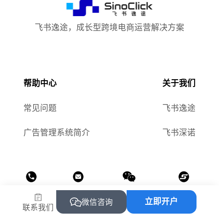
飞书逸途，成长型跨境电商运营解决方案
帮助中心
关于我们
常见问题
飞书逸途
广告管理系统简介
飞书深诺
热线
邮箱
公众号
小程序
立即开户
微信咨询
联系我们