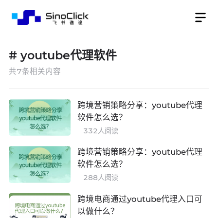
#
youtube代理软件
共
7
条相关内容
跨境营销策略分享：youtube代理
软件怎么选？
332
人阅读
跨境营销策略分享：youtube代理
软件怎么选？
288
人阅读
跨境电商通过youtube代理入口可
以做什么？