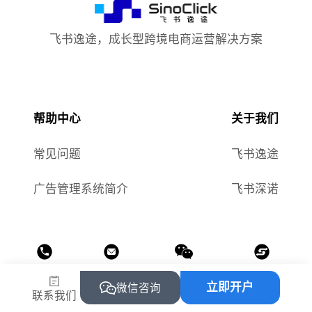
飞书逸途，成长型跨境电商运营解决方案
帮助中心
关于我们
常见问题
飞书逸途
广告管理系统简介
飞书深诺
热线
邮箱
公众号
小程序
立即开户
微信咨询
联系我们