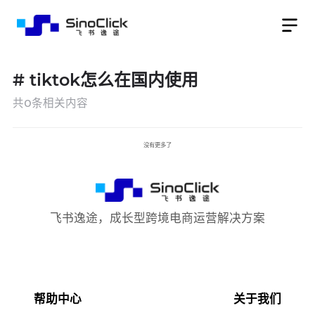
#
tiktok怎么在国内使用
共
0
条相关内容
没有更多了
飞书逸途，成长型跨境电商运营解决方案
帮助中心
关于我们