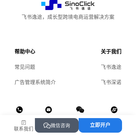
飞书逸途，成长型跨境电商运营解决方案
帮助中心
关于我们
常见问题
飞书逸途
广告管理系统简介
飞书深诺
热线
邮箱
公众号
小程序
立即开户
微信咨询
联系我们