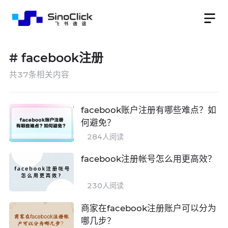
#
facebook注册
共
37
条相关内容
facebook账户注册有哪些难点？如
何避免？
284
人阅读
facebook注册帐号怎么用更高效？
230
人阅读
商家在facebook注册账户可以分为
哪几步？