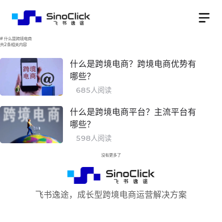
#
什么是跨境电商
共
2
条相关内容
什么是跨境电商？跨境电商优势有
哪些？
685
人阅读
什么是跨境电商平台？主流平台有
哪些？
598
人阅读
没有更多了
飞书逸途，成长型跨境电商运营解决方案