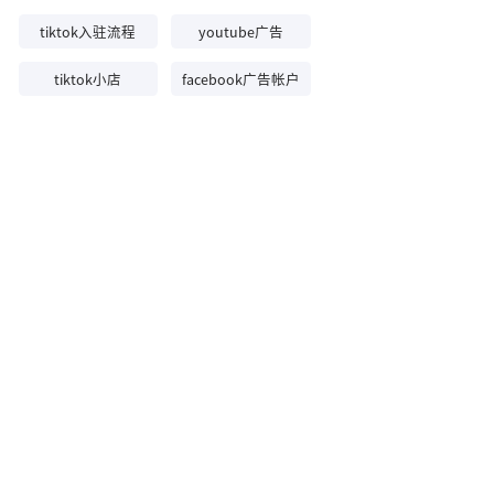
tiktok入驻流程
youtube广告
tiktok小店
facebook广告帐户