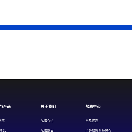
与产品
关于我们
帮助中心
学院
品牌介绍
常见问题
/建站
品牌新闻
广告管理系统简介