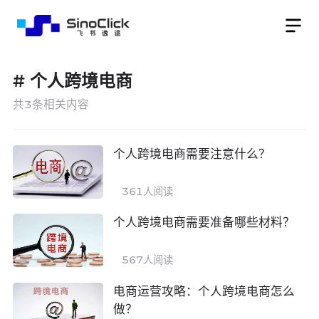
#
个人跨境电商
共
3
条相关内容
个人跨境电商需要注意什么？
361
人阅读
个人跨境电商需要准备哪些材料？
567
人阅读
电商运营攻略：个人跨境电商怎么
做？