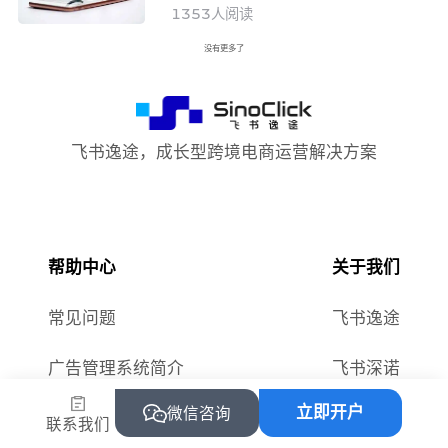
1353
人阅读
没有更多了
飞书逸途，成长型跨境电商运营解决方案
帮助中心
关于我们
常见问题
飞书逸途
广告管理系统简介
飞书深诺
立即开户
微信咨询
联系我们