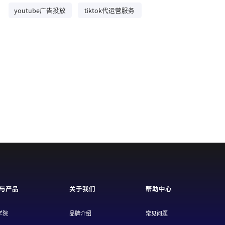
youtube广告投放
tiktok代运营服务
与产品
关于我们
帮助中心
学院
品牌介绍
常见问题