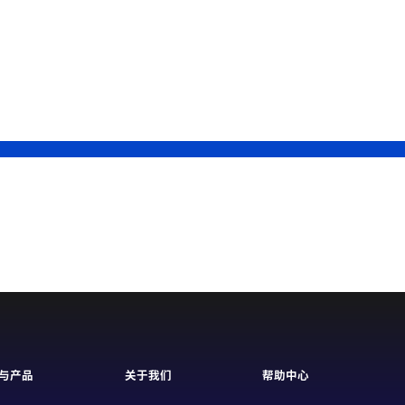
与产品
关于我们
帮助中心