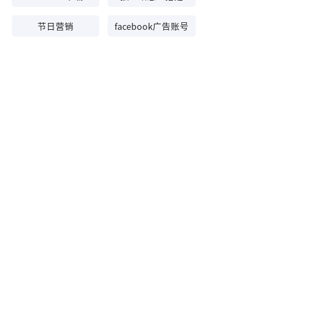
节日营销
facebook广告账号