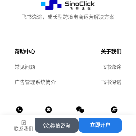
飞书逸途，成长型跨境电商运营解决方案
帮助中心
关于我们
常见问题
飞书逸途
广告管理系统简介
飞书深诺
热线
邮箱
公众号
小程序
立即开户
微信咨询
联系我们