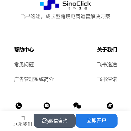
飞书逸途，成长型跨境电商运营解决方案
帮助中心
关于我们
常见问题
飞书逸途
广告管理系统简介
飞书深诺
热线
邮箱
公众号
小程序
立即开户
微信咨询
联系我们