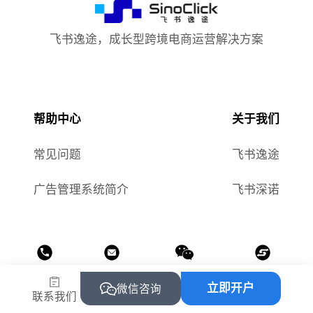
飞书逸途，成长型跨境电商运营解决方案
帮助中心
关于我们
常见问题
飞书逸途
广告管理系统简介
飞书深诺
热线
邮箱
公众号
小程序
立即开户
微信咨询
联系我们