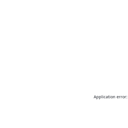
Application error