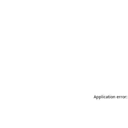
Application error