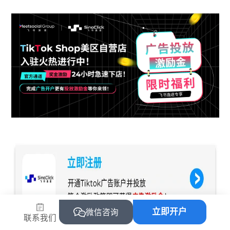
立即开户
微信咨询
联系我们