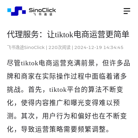
代理服务：让tiktok电商运营更简单
飞书逸途SinoClick
|
220
次阅读
|
2024-12-19 14:34:45
尽管tiktok电商运营充满前景，但许多品
牌和商家在实际操作过程中面临着诸多
挑战。首先，tiktok平台的算法不断变
化，使得内容推广和曝光变得难以预
测。其次，用户行为和偏好也在不断变
化，导致运营策略需要频繁调整。