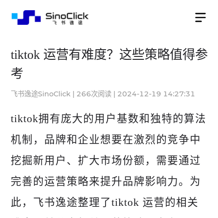
tiktok 运营有难度？这些策略值得参
考
飞书逸途SinoClick
|
266
次阅读
|
2024-12-19 14:27:31
tiktok拥有庞大的用户基数和独特的算法
机制，品牌和企业想要在激烈的竞争中
挖掘新用户、扩大市场份额，需要通过
完善的运营策略来提升品牌影响力。为
此，
飞书逸途
整理了tiktok 运营的相关