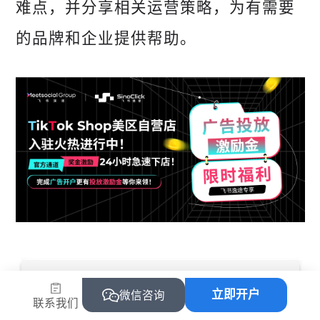
难点，并分享相关运营策略，为有需要
的品牌和企业提供帮助。
立即开户
微信咨询
联系我们