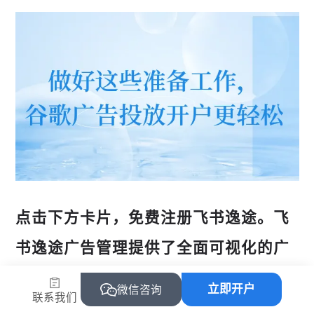
点击下方卡片，免费注册飞书逸途。飞
书逸途广告管理提供了全面可视化的广
告投放分析。无论是跨媒体还是跨账户
立即开户
微信咨询
联系我们
的广告数据，都能在这里一览无遗。这