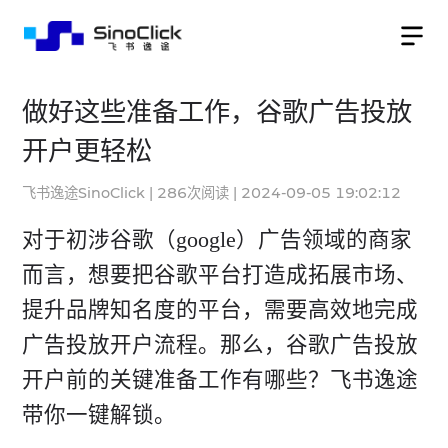
做好这些准备工作，谷歌广告投放
开户更轻松
飞书逸途SinoClick
|
286
次阅读
|
2024-09-05 19:02:12
对于初涉谷歌（google）广告领域的商家
而言，想要把谷歌平台打造成拓展市场、
提升品牌知名度的平台，需要高效地完成
广告投放开户流程。那么，谷歌广告投放
开户前的关键准备工作有哪些？飞书逸途
带你一键解锁。