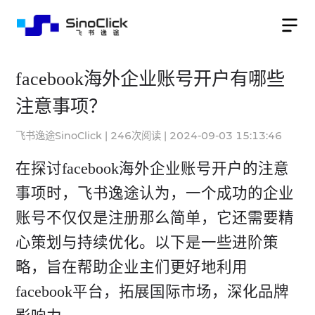
facebook海外企业账号开户有哪些
注意事项？
飞书逸途SinoClick
|
246
次阅读
|
2024-09-03 15:13:46
在探讨facebook海外企业账号开户的注意
事项时，飞书逸途认为，一个成功的企业
账号不仅仅是注册那么简单，它还需要精
心策划与持续优化。以下是一些进阶策
略，旨在帮助企业主们更好地利用
facebook平台，拓展国际市场，深化品牌