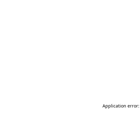
Application error