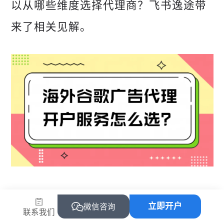
以从哪些维度选择代理商？飞书逸途带
来了相关见解。
点击下方卡片，免费注册飞书逸途。飞
立即开户
微信咨询
联系我们
书逸途广告管理提供了全面可视化的广