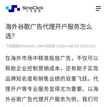
海外谷歌广告代理开户服务怎么
选？
飞书逸途SinoClick
|
264
次阅读
|
2024-08-23 10:34:21
在海外市场中精准投放广告，不仅可以
帮助企业控制营销成本，还有助于实现
品牌知名度和销售业绩的双重飞跃。代
理开户等专业服务显得尤为重要。以海
外谷歌广告代理开户服务为例，我们可