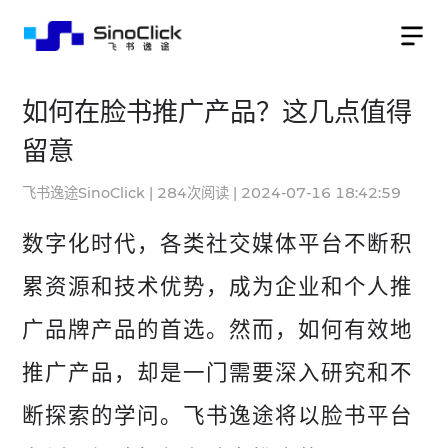
如何在脸书推广产品？这几点值得
留意
飞书逸途SinoClick
|
284
次阅读
|
2024-07-16 18:42:59
数字化时代，各类社交媒体平台不断积
累资源和技术优势，成为企业和个人推
广品牌产品的首选。然而，如何有效地
推广产品，却是一门需要深入研究和不
断探索的学问。飞书逸途将以脸书平台