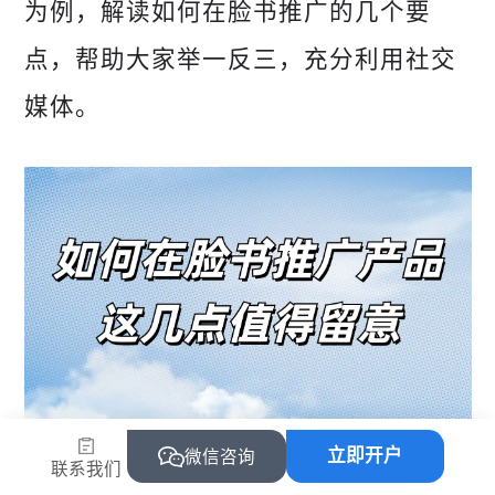
为例，解读如何在脸书推广的几个要
点，帮助大家举一反三，充分利用社交
媒体。
点击下方卡片，免费注册飞书逸途。飞
立即开户
微信咨询
联系我们