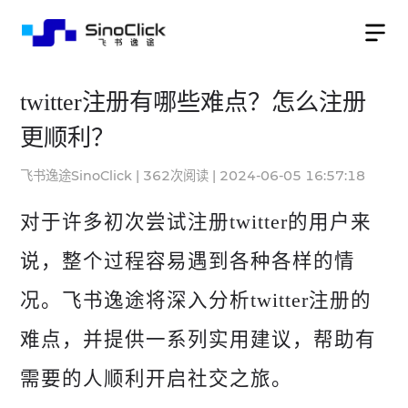
twitter注册有哪些难点？怎么注册
更顺利？
飞书逸途SinoClick
|
362
次阅读
|
2024-06-05 16:57:18
对于许多初次尝试注册twitter的用户来
说，整个过程容易遇到各种各样的情
况。飞书逸途将深入分析twitter注册的
难点，并提供一系列实用建议，帮助有
需要的人顺利开启社交之旅。