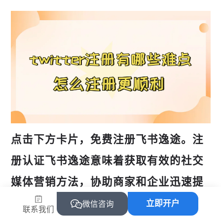
点击下方卡片，免费注册飞书逸途。注
册认证飞书逸途意味着获取有效的社交
媒体营销方法，协助商家和企业迅速提
高品牌知名度并增加销售业绩。此外，
立即开户
微信咨询
联系我们