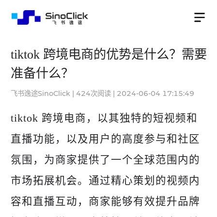
tiktok 跨境电商的优势是什么？需要
准备什么？
飞书逸途SinoClick
|
424
次阅读
|
2024-06-04 17:15:49
tiktok 跨境电商，以其独特的短视频和
直播功能，以及用户的高度参与和社区
氛围，为商家提供了一个全球范围内的
市场拓展机会。通过精心策划的视频内
容和直播互动，商家能够有效提升品牌