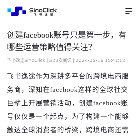
创建facebook账号只是第一步，有
哪些运营策略值得关注？
飞书逸途SinoClick
|
323
次阅读
|
2024-05-16 15:41:12
飞书逸途作为深耕多平台的跨境电商服
务商，深知在facebook这样的全球社交
巨擘上开展营销活动，创建facebook账
号仅仅是一个起点，为了构建一个能够
触达全球消费者的桥梁，跨境电商还需