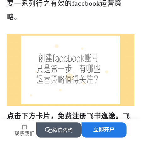
要一系列行之有效的facebook运营策
略。
点击下方卡片，免费注册飞书逸途。飞
书逸途作为一家专业的海外广告代理
立即开户
微信咨询
联系我们