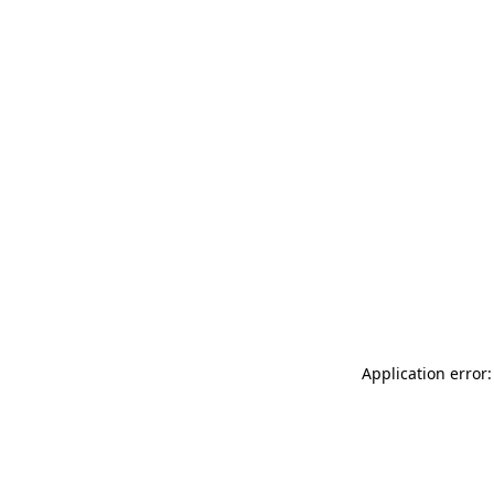
Application error