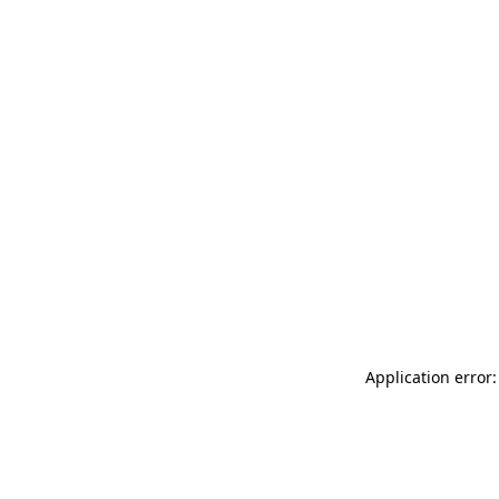
Application error