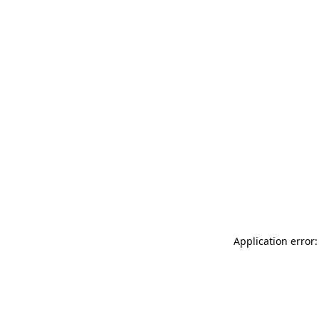
Application error