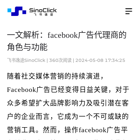
一文解析：facebook广告代理商的
角色与功能
飞书逸途SinoClick
|
360
次阅读
|
2024-05-08 17:34:25
随着社交媒体营销的持续演进，
Facebook广告已经变得日益关键，对于
众多希望扩大品牌影响力及吸引潜在客
户的企业而言，它成为一个不可或缺的
营销工具。然而，操作facebook广告平