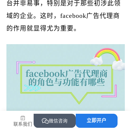
台并非易事，特别是对于那些初涉此领
域的企业。这时，facebook广告代理商
的作用就显得尤为重要。
点击下方卡片，免费注册飞书逸途。飞
立即开户
微信咨询
联系我们