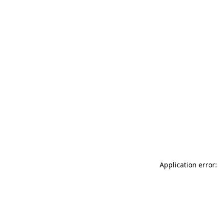
Application error