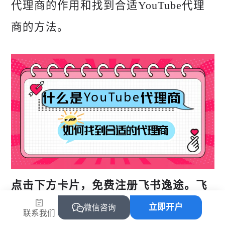
代理商的作用和找到合适YouTube代理
商的方法。
点击下方卡片，免费注册飞书逸途。飞
书逸途专为成长型跨境电商品牌提供的
立即开户
微信咨询
联系我们