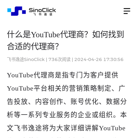
什么是YouTube代理商？如何找到
合适的代理商？
飞书逸途SinoClick
|
736
次阅读
|
2024-04-26 17:30:56
YouTube代理商是指专门为客户提供
YouTube平台相关的营销策略制定、广
告投放、内容创作、账号优化、数据分
析等一系列专业服务的企业或组织。本
文飞书逸途将为大家详细讲解YouTube