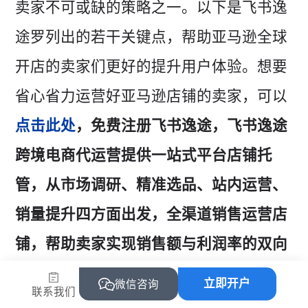
卖家不可或缺的策略之一。以下是飞书逸
途罗列出的若干关键点，帮助亚马逊全球
开店的卖家们更好的提升用户体验。想要
省心省力运营好亚马逊店铺的卖家，可以
点击此处
，免费注册飞书逸途，飞书逸途
跨境电商代运营提供一站式平台店铺托
管，从市场调研、精准选品、站内运营、
销量提升四方面出发，全渠道销售运营店
铺，帮助卖家实现销售额与利润率的双向
增长，做好品牌营销的同时，加速品牌升
立即开户
微信咨询
联系我们
级，助力国货卖向全球。