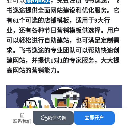
业可以
点击此处
，免费注册飞书逸途，飞
书逸途提供全面网站建设和优化服务。它
有61个可选的店铺模板，适用于9大行
业，还有各种节日营销模板供选择。用户
可以轻松进行自助建站，也可满足定制需
求。飞书逸途的专业团队可以帮助快速创
建网站，并提供1对1的专家服务，大大提
高网站的营销能力。
立即开户
微信咨询
联系我们