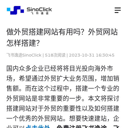
做外贸搭建网站有用吗？外贸网站
怎样搭建？
飞书逸途SinoClick
|
518
次阅读
|
2023-10-31 16:30:45
国内众多企业已经将将目光投向海外市
场，希望通过外贸扩大业务范围，增加销
售额。而在这个过程中，搭建一个专业的
外贸网站是非常重要的一步。本文将探讨
搭建网站对于外贸的重要性以及如何搭建
一个优秀的外贸网站。想要快速建站，企