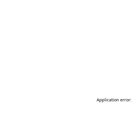
Application error