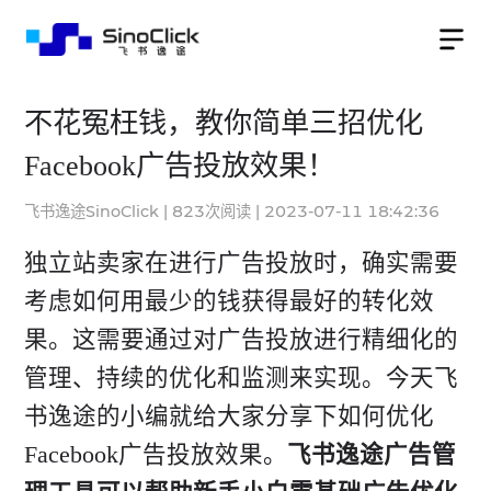
不花冤枉钱，教你简单三招优化
Facebook广告投放效果！
飞书逸途SinoClick
|
823
次阅读
|
2023-07-11 18:42:36
独立站卖家在进行广告投放时，确实需要
考虑如何用最少的钱获得最好的转化效
果。这需要通过对广告投放进行精细化的
管理、持续的优化和监测来实现。今天飞
书逸途的小编就给大家分享下如何优化
Facebook广告投放
效果。
飞书逸途广告管