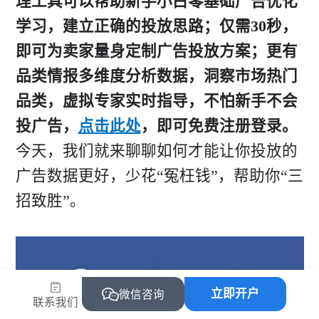
理工具可以帮助新手小白零基础广告优化
学习，建立正确的投放思路；仅需30秒，
即可为卖家量身定制广告投放方案；更有
品类情报多维度分析数据，洞察市场热门
品类，虚拟专家实时指导，不怕新手不会
投广告，
点击此处
，即可免费注册登录。
今天，我们就来聊聊如何才能让你投放的
广告数据更好，少花“冤枉钱”，帮助你“三
招致胜”。
立即开户
微信咨询
联系我们