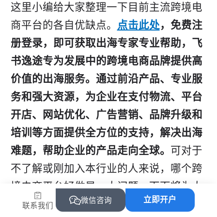
这里小编给大家整理一下目前主流跨境电
商平台​的各自优缺点。
点击此处
​，免费注
册登录，即可获取出海专家专业帮助，飞
书逸途专为发展中的跨境电商品牌提供高
价值的出海服务。通过前沿产品、专业服
务和强大资源，为企业在支付物流、平台
开店、网站优化、广告营销、品牌升级和
培训等方面提供全方位的支持，解决出海
难题，帮助企业的产品走向全球。
可对于
不了解或刚加入本行业的人来说，哪个跨
境电商平台好做是一大问题，下面将为大
立即开户
微信咨询
家介绍一下跨境电商五大主流平台。
联系我们