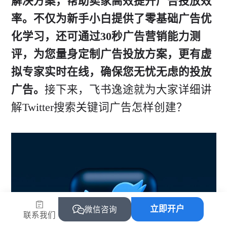
解决方案，帮助卖家高效提升广告投放效
率。不仅为新手小白提供了零基础广告优
化学习，还可通过30秒广告营销能力测
评，为您量身定制广告投放方案，更有虚
拟专家实时在线，确保您无忧无虑的投放
广告。
接下来，飞书逸途就为大家详细讲
解Twitter搜索关键词广告怎样创建？
立即开户
微信咨询
联系我们