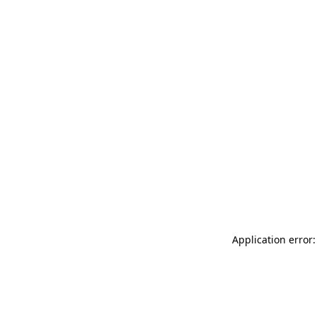
Application error