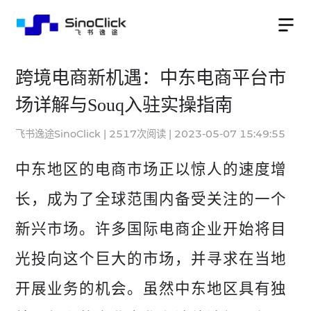
跨境电商新机遇：中东电商平台市
场详解与Souq入驻实操指南
飞书逸途SinoClick
|
2517
次阅读
|
2023-05-07 15:49:55
中东地区的电商市场正以惊人的速度增
长，成为了全球范围内备受关注的一个
新兴市场。许多国际电商企业开始将目
光投向这个巨大的市场，并寻求在当地
开展业务的机会。虽然中东地区具有独