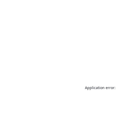
Application error