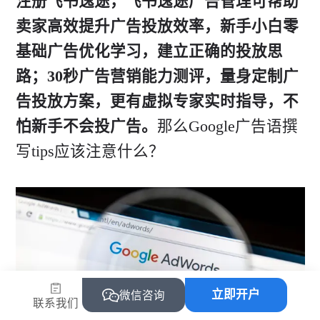
注册飞书逸途，飞书逸途广告管理可帮助
卖家高效提升广告投放效率，新手小白零
基础广告优化学习，建立正确的投放思
路；30秒广告营销能力测评，量身定制广
告投放方案，更有虚拟专家实时指导，不
怕新手不会投广告。
那么Google广告语撰
写tips应该注意什么？
立即开户
微信咨询
联系我们