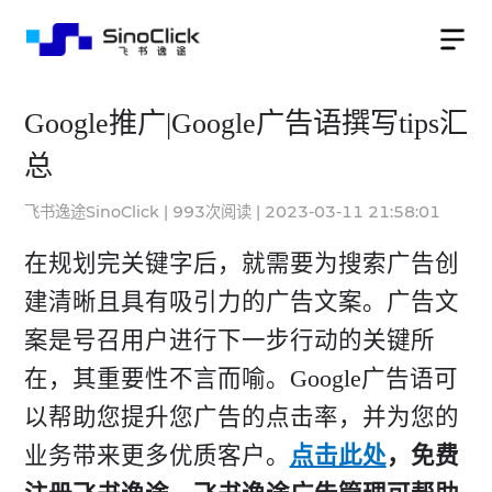
Google推广|Google广告语撰写tips汇
总
飞书逸途SinoClick
|
993
次阅读
|
2023-03-11 21:58:01
在规划完关键字后，就需要为搜索广告创
建清晰且具有吸引力的广告文案。广告文
案是号召用户进行下一步行动的关键所
在，其重要性不言而喻。Google广告语可
以帮助您提升您广告的点击率，并为您的
业务带来更多优质客户。
点击此处
，免费