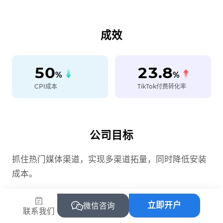
成效
50
23.8
%
%
CPI成本
TikTok付费转化率
公司目标
抓住热门媒体渠道，实现多渠道拓量，同时降低安装
成本。
立即开户
微信咨询
联系我们