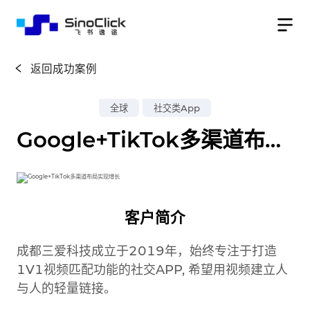
返回成功案例
全球
社交类App
Google+TikTok多渠道布局实现增⻓
客户简介
成都三爱科技成立于2019年，始终专注于打造
1V1视频匹配功能的社交APP, 希望用视频建立人
与人的轻量链接。