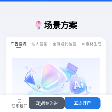
场景方案
广告投流
达人营销
全链路代运营
AI素材生成
立即开户
微信咨询
联系我们