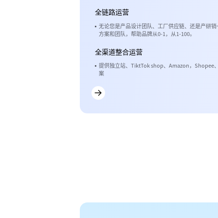
全链路运营
无论您是产品设计团队、工厂供应链、还是产研销
方案和团队，帮助品牌从0-1，从1-100。
全渠道整合运营
提供独立站、TiktTok shop、Amazon，Shop
案