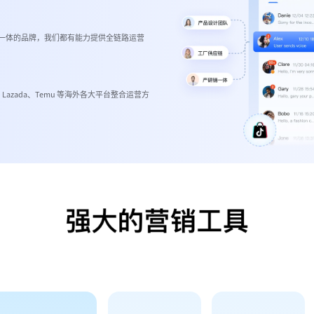
一体的品牌，我们都有能力提供全链路运营
ee、Lazada、Temu 等海外各大平台整合运营方