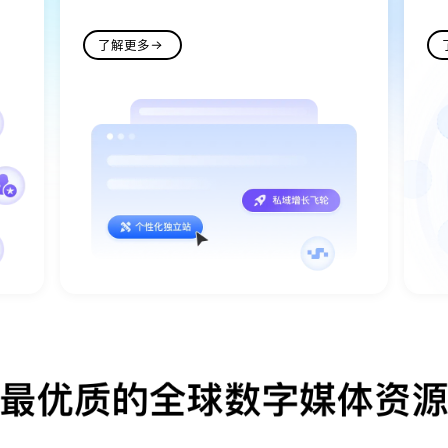
了解更多
了解更多