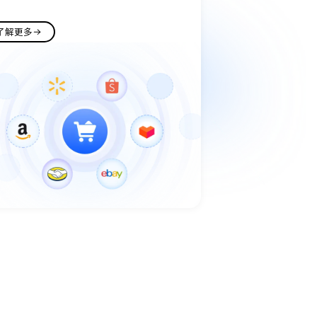
了解更多
了解更多