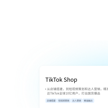
TikTok Shop
从店铺搭建，到短视频策划和达人营销，精
达TikTok全球10亿用户，打出国货爆品
店铺搭建
短视频营销
达人营销
精准触达